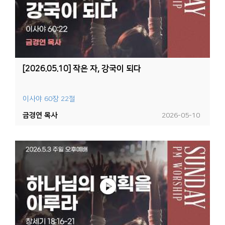
[2026.05.10] 작은 자, 강국이 되다
이사야 60장 22절
금경연 목사
2026-05-10