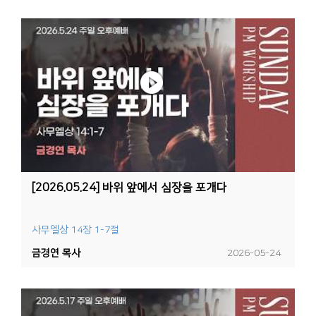
[2026.05.24] 바위 앞에서 심장을 포개다
사무엘상 14장 1-7절
금경연 목사
2026-05-24