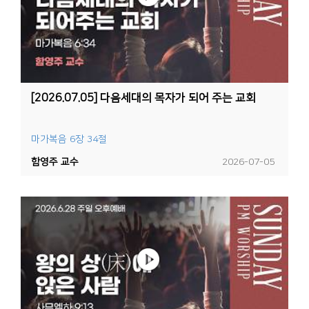
[2026.07.05] 다음세대의 목자가 되어 주는 교회
마가복음 6장 34절
함영주 교수
2026-07-05