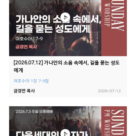
[2026.07.12] 가나안의 소음 속에서, 길을 묻는 성도
에게
여호수아 1장 7-9절
금경연 목사
2026-07-12