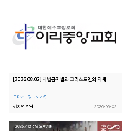
[2026.08.02] 차별금지법과 그리스도인의 자세
로마서 1장 26-27절
김지연 약사
2026-08-02