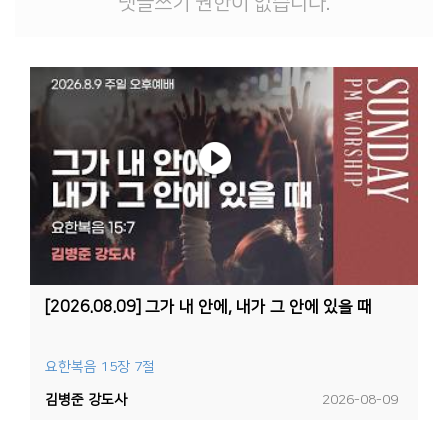
댓글쓰기 권한이 없습니다.
[2026.08.09] 그가 내 안에, 내가 그 안에 있을 때
요한복음 15장 7절
김병준 강도사
2026-08-09