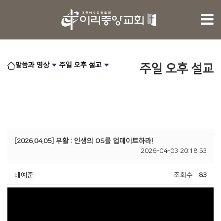
말씀과 영상
주일 오후 설교
주일 오후 설교
[2026.04.05] 부활 : 인생의 OS를 업데이트하라!
2026-04-03 20:18:53
배예준
조회수
83
2336