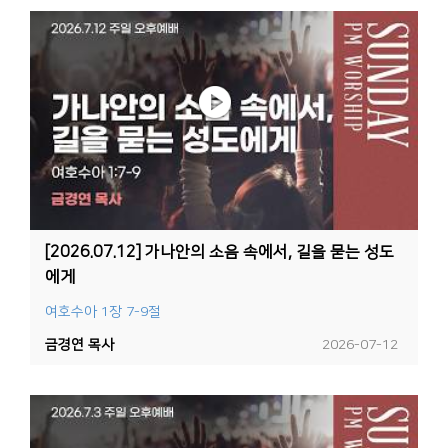
[2026.07.12] 가나안의 소음 속에서, 길을 묻는 성도
에게
여호수아 1장 7-9절
금경연 목사
2026-07-12