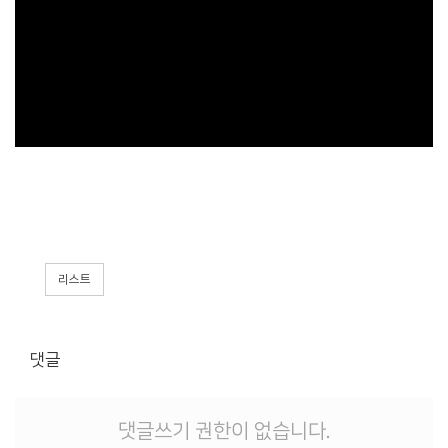
리스트
댓글
댓글쓰기 권한이 없습니다.