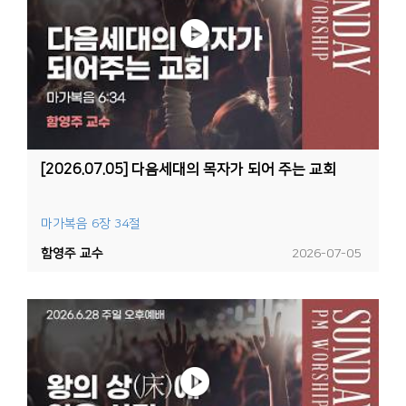
[2026.07.05] 다음세대의 목자가 되어 주는 교회
마가복음 6장 34절
함영주 교수
2026-07-05