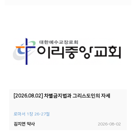
[2026.08.02] 차별금지법과 그리스도인의 자세
로마서 1장 26-27절
김지연 약사
2026-08-02