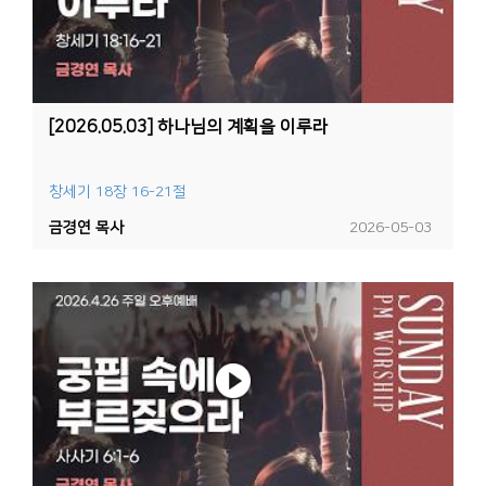
[2026.05.03] 하나님의 계획을 이루라
창세기 18장 16-21절
금경연 목사
2026-05-03