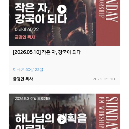
[2026.05.10] 작은 자, 강국이 되다
이사야 60장 22절
금경연 목사
2026-05-10