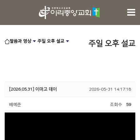
말씀과 영상
주일 오후 설교
주일 오후 설교
[2026.05.31] 이마고 데이
2026-05-31 14:17:18
배예준
조회수
59
1996