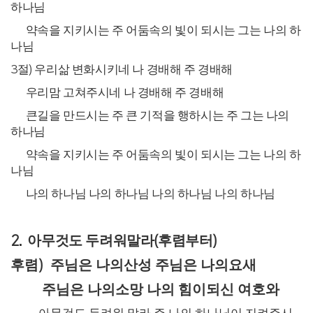
하나님
약속을 지키시는 주 어둠속의 빛이 되시는 그는 나의 하
나님
3
절
)
우리삶 변화시키네 나 경배해 주 경배해
우리맘 고쳐주시네 나 경배해 주 경배해
큰길을 만드시는 주 큰 기적을 행하시는 주 그는 나의
하나님
약속을 지키시는 주 어둠속의 빛이 되시는 그는 나의 하
나님
나의 하나님 나의 하나님 나의 하나님 나의 하나님
아무것도 두려워말라
후렴부터
2.
(
)
후렴
주님은 나의산성 주님은 나의요새
)
주님은 나의소망 나의 힘이되신 여호와