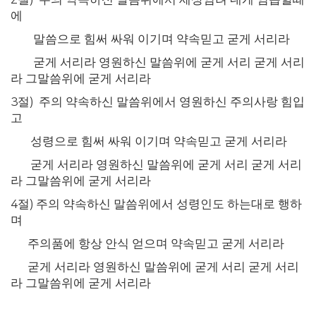
에
말씀으로 힘써 싸워 이기며 약속믿고 굳게 서리라
굳게 서리라 영원하신 말씀위에 굳게 서리
굳게 서리
라 그말씀위에 굳게 서리라
3
절
)
주의 약속하신 말씀위에서 영원하신 주의사랑 힘입
고
성령으로 힘써 싸워 이기며 약속믿고 굳게 서리라
굳게 서리라 영원하신 말씀위에 굳게 서리
굳게 서리
라 그말씀위에 굳게 서리라
4
절
)
주의 약속하신 말씀위에서 성령인도 하는대로 행하
며
주의품에 항상 안식 얻으며 약속믿고 굳게 서리라
굳게 서리라 영원하신 말씀위에 굳게 서리
굳게 서리
라 그말씀위에 굳게 서리라